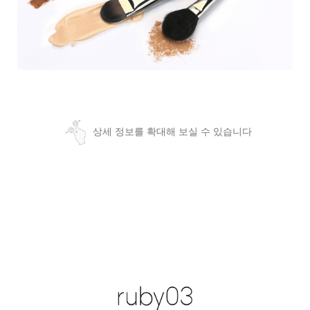
상세 정보를 확대해 보실 수 있습니다