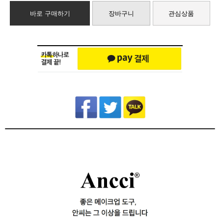
바로 구매하기
장바구니
관심상품