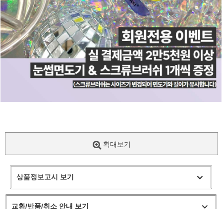
확대보기
상품정보고시 보기
교환/반품/취소 안내 보기