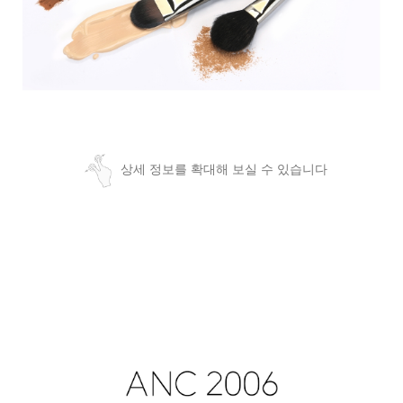
상세 정보를 확대해 보실 수 있습니다