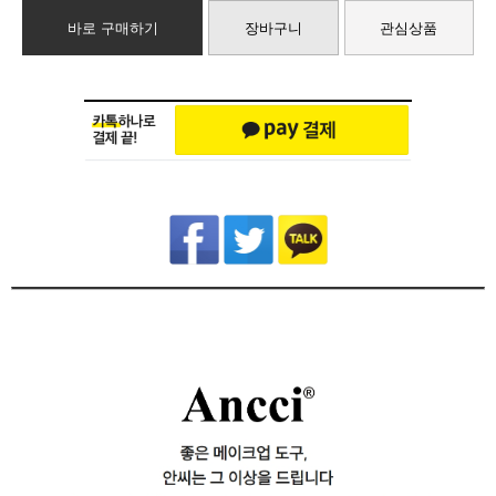
바로 구매하기
장바구니
관심상품