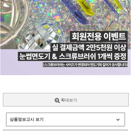
확대보기
상품정보고시 보기