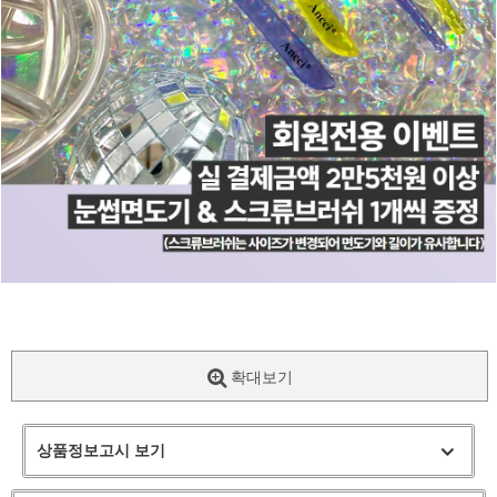
확대보기
상품정보고시 보기