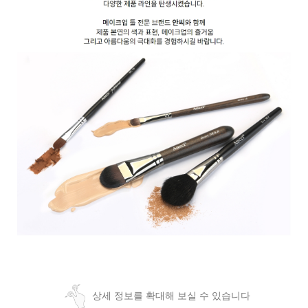
상세 정보를 확대해 보실 수 있습니다