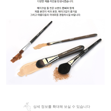
상세 정보를 확대해 보실 수 있습니다