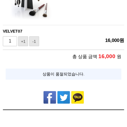
VELVET07
16,000
원
+1
-1
16,000
총 상품 금액
원
상품이 품절되었습니다.