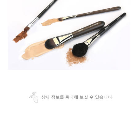
상세 정보를 확대해 보실 수 있습니다