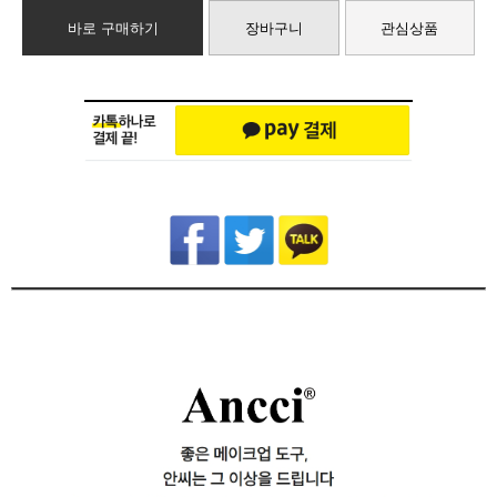
바로 구매하기
장바구니
관심상품