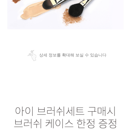
상세 정보를 확대해 보실 수 있습니다