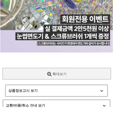
확대보기
상품정보고시 보기
교환/반품/취소 안내 보기