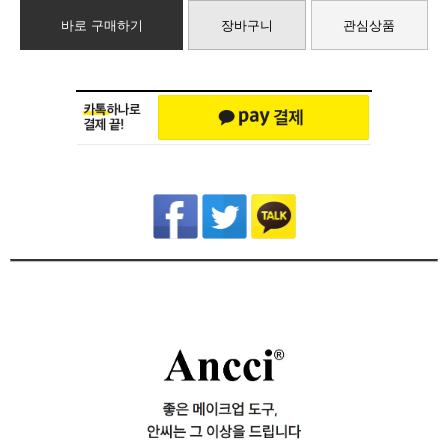
바로 구매하기
장바구니
관심상품