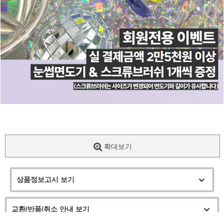
확대보기
상품정보고시 보기
교환/반품/취소 안내 보기