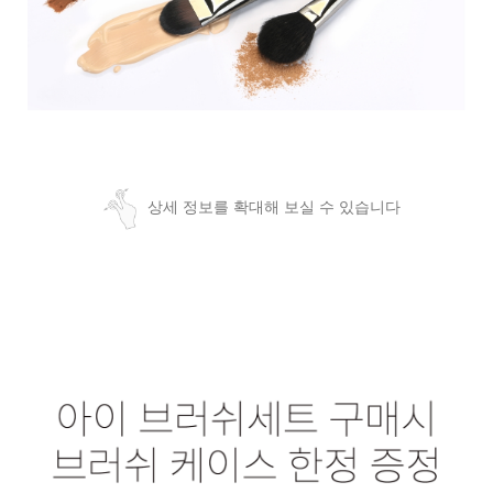
상세 정보를 확대해 보실 수 있습니다