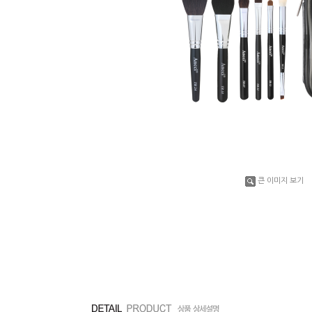
큰 이미지 보기