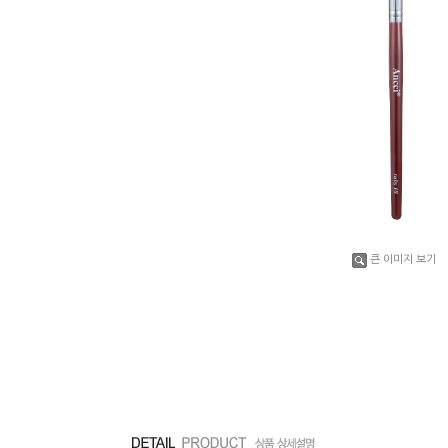
큰 이미지 보기