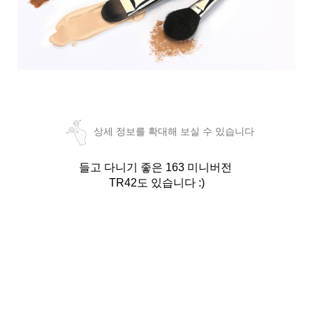
상세 정보를 확대해 보실 수 있습니다
들고 다니기 좋은 163 미니버전
TR42도 있습니다 :)