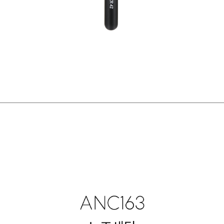
________________________________________________________