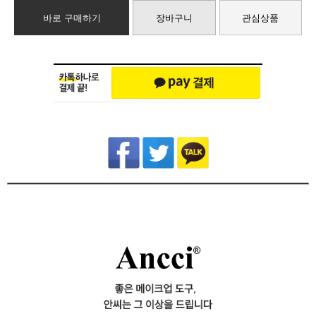
바로 구매하기
장바구니
관심상품