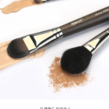
긴 핸들도 있어요 :)