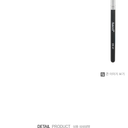
큰 이미지 보기