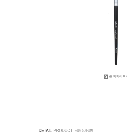
큰 이미지 보기