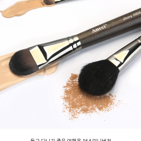
들고 다니기 좋은 여행용 164 미니버전