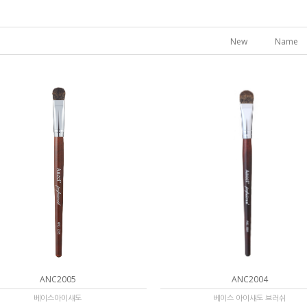
New
Name
ANC2005
ANC2004
베이스아이섀도
베이스 아이섀도 브러쉬