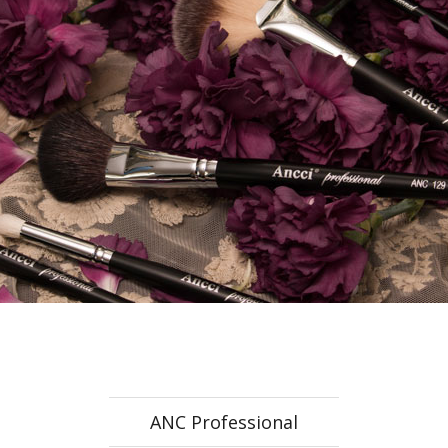
ANC Professional